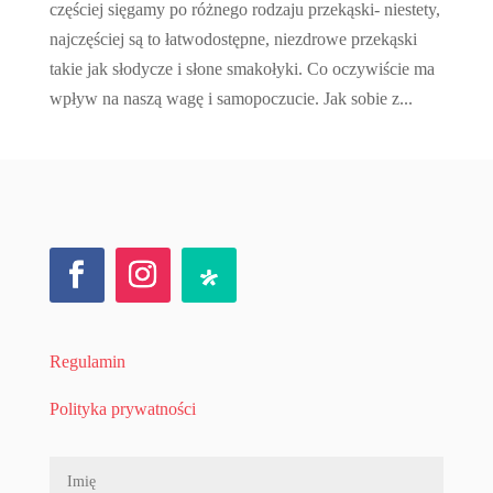
częściej sięgamy po różnego rodzaju przekąski- niestety,
najczęściej są to łatwodostępne, niezdrowe przekąski
takie jak słodycze i słone smakołyki. Co oczywiście ma
wpływ na naszą wagę i samopoczucie. Jak sobie z...
Regulamin
Polityka prywatności