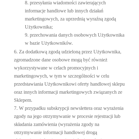
przesyłania wiadomości zawierających
informacje handlowe lub innych działań
marketingowych, za uprzednią wyraźną zgodą
Użytkownika;
przechowania danych osobowych Użytkownika
w bazie Użytkowników.
Za dodatkową zgodą udzieloną przez Użytkownika,
zgromadzone dane osobowe mogą być również
wykorzystywane w celach promocyjnych i
marketingowych, w tym w szczególności w celu
przedstawiania Użytkownikowi oferty handlowej sklepu
oraz innych informacji marketingowych związanych ze
Sklepem.
W przypadku subskrypcji newslettera oraz wyrażenia
zgody na jego otrzymywanie w procesie rejestracji lub
składania zamówienia (wyrażenia zgody na
otrzymywanie informacji handlowej drogą