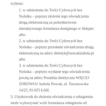
wyboru:
w odniesieniu do Treści Cyfrowych bez
Nośnika – poprzez złożenie tego oświadczenia
drogą elektroniczną za pośrednictwem
interaktywnego formularza dostępnego w Sklepie;
albo
w odniesieniu do Treści Cyfrowych bez
Nośnika – poprzez przesłanie oświadczenia drogą
elektroniczną na adres: dietetyk@nowakizabela.pl
albo
w odniesieniu do Treści Cyfrowych bez
Nośnika – poprzez wysłanie tego oświadczenia
pocztą na adres: Poradnia dietetyczna WIĘCEJ
ZDROWIA! Izabela Nowak, ul. Turoszowska
14/25, 91-025 Łódź.
Użytkownik do złożenia oświadczenia o odstąpieniu
może wykorzystać wzór formularza odstąpienia od