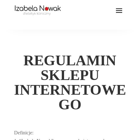
REGULAMIN
SKLEPU
INTERNETOWE
GO
Definicje: