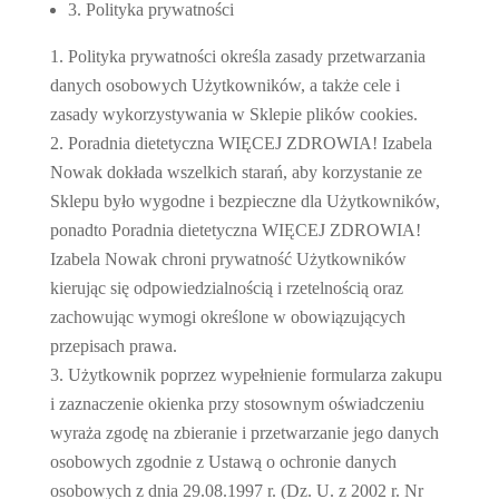
3. Polityka prywatności
Polityka prywatności określa zasady przetwarzania
danych osobowych Użytkowników, a także cele i
zasady wykorzystywania w Sklepie plików cookies.
Poradnia dietetyczna WIĘCEJ ZDROWIA! Izabela
Nowak dokłada wszelkich starań, aby korzystanie ze
Sklepu było wygodne i bezpieczne dla Użytkowników,
ponadto Poradnia dietetyczna WIĘCEJ ZDROWIA!
Izabela Nowak chroni prywatność Użytkowników
kierując się odpowiedzialnością i rzetelnością oraz
zachowując wymogi określone w obowiązujących
przepisach prawa.
Użytkownik poprzez wypełnienie formularza zakupu
i zaznaczenie okienka przy stosownym oświadczeniu
wyraża zgodę na zbieranie i przetwarzanie jego danych
osobowych zgodnie z Ustawą o ochronie danych
osobowych z dnia 29.08.1997 r. (Dz. U. z 2002 r. Nr