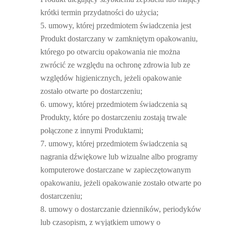
krótki termin przydatności do użycia;
umowy, której przedmiotem świadczenia jest
Produkt dostarczany w zamkniętym opakowaniu,
którego po otwarciu opakowania nie można
zwrócić ze względu na ochronę zdrowia lub ze
względów higienicznych, jeżeli opakowanie
zostało otwarte po dostarczeniu;
umowy, której przedmiotem świadczenia są
Produkty, które po dostarczeniu zostają trwale
połączone z innymi Produktami;
umowy, której przedmiotem świadczenia są
nagrania dźwiękowe lub wizualne albo programy
komputerowe dostarczane w zapieczętowanym
opakowaniu, jeżeli opakowanie zostało otwarte po
dostarczeniu;
umowy o dostarczanie dzienników, periodyków
lub czasopism, z wyjątkiem umowy o