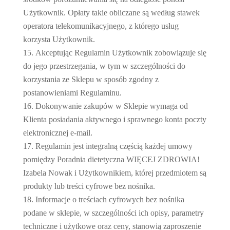
Użytkownik. Opłaty takie obliczane są według stawek
operatora telekomunikacyjnego, z którego usług
korzysta Użytkownik.
Akceptując Regulamin Użytkownik zobowiązuje się
do jego przestrzegania, w tym w szczególności do
korzystania ze Sklepu w sposób zgodny z
postanowieniami Regulaminu.
Dokonywanie zakupów w Sklepie wymaga od
Klienta posiadania aktywnego i sprawnego konta poczty
elektronicznej e-mail.
Regulamin jest integralną częścią każdej umowy
pomiędzy Poradnia dietetyczna WIĘCEJ ZDROWIA!
Izabela Nowak i Użytkownikiem, której przedmiotem są
produkty lub treści cyfrowe bez nośnika.
Informacje o treściach cyfrowych bez nośnika
podane w sklepie, w szczególności ich opisy, parametry
techniczne i użytkowe oraz ceny, stanowią zaproszenie