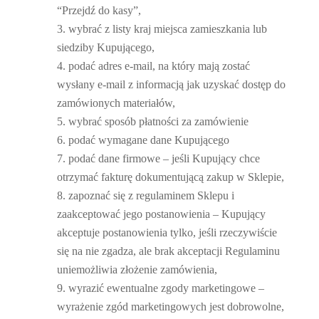
“Przejdź do kasy”,
wybrać z listy kraj miejsca zamieszkania lub
siedziby Kupującego,
podać adres e-mail, na który mają zostać
wysłany e-mail z informacją jak uzyskać dostęp do
zamówionych materiałów,
wybrać sposób płatności za zamówienie
podać wymagane dane Kupującego
podać dane firmowe – jeśli Kupujący chce
otrzymać fakturę dokumentującą zakup w Sklepie,
zapoznać się z regulaminem Sklepu i
zaakceptować jego postanowienia – Kupujący
akceptuje postanowienia tylko, jeśli rzeczywiście
się na nie zgadza, ale brak akceptacji Regulaminu
uniemożliwia złożenie zamówienia,
wyrazić ewentualne zgody marketingowe –
wyrażenie zgód marketingowych jest dobrowolne,