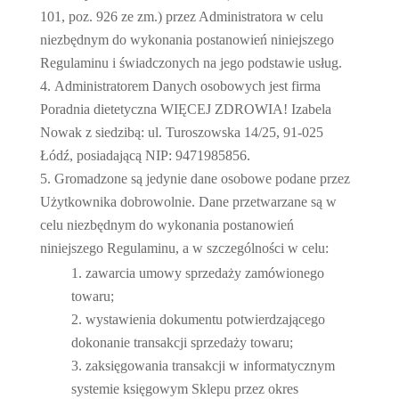
101, poz. 926 ze zm.) przez Administratora w celu
niezbędnym do wykonania postanowień niniejszego
Regulaminu i świadczonych na jego podstawie usług.
Administratorem Danych osobowych jest firma
Poradnia dietetyczna WIĘCEJ ZDROWIA! Izabela
Nowak z siedzibą: ul. Turoszowska 14/25, 91-025
Łódź, posiadającą NIP: 9471985856.
Gromadzone są jedynie dane osobowe podane przez
Użytkownika dobrowolnie. Dane przetwarzane są w
celu niezbędnym do wykonania postanowień
niniejszego Regulaminu, a w szczególności w celu:
zawarcia umowy sprzedaży zamówionego
towaru;
wystawienia dokumentu potwierdzającego
dokonanie transakcji sprzedaży towaru;
zaksięgowania transakcji w informatycznym
systemie księgowym Sklepu przez okres