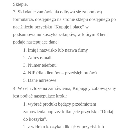
Sklepie.
Składanie zamówienia odbywa się za pomocą
formularza, dostępnego na stronie sklepu dostępnego po
naciśnięciu przycisku “Kupuję i płacę” w
podsumowaniu koszyka zakupów, w którym Klient
podaje następujące dane:
Imię i nazwisko lub nazwa firmy
Adres e-mail
Numer telefonu
NIP (dla klientów – przedsiębiorców)
Dane adresowe
W celu złożenia zamówienia, Kupujący zobowiązany
jest podjąć następujące kroki:
wybrać produkt będący przedmiotem
zamówienia poprzez kliknięcie przycisku “Dodaj
do koszyka”,
z widoku koszyka kliknąć w przycisk lub