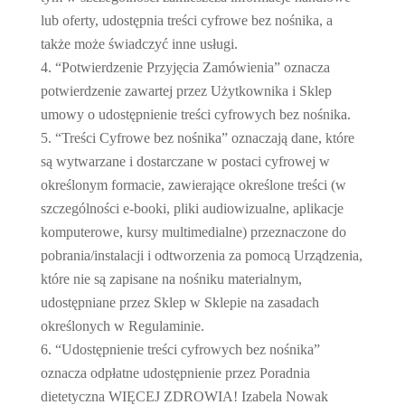
lub oferty, udostępnia treści cyfrowe bez nośnika, a
także może świadczyć inne usługi.
“Potwierdzenie Przyjęcia Zamówienia” oznacza
potwierdzenie zawartej przez Użytkownika i Sklep
umowy o udostępnienie treści cyfrowych bez nośnika.
“Treści Cyfrowe bez nośnika” oznaczają dane, które
są wytwarzane i dostarczane w postaci cyfrowej w
określonym formacie, zawierające określone treści (w
szczególności e-booki, pliki audiowizualne, aplikacje
komputerowe, kursy multimedialne) przeznaczone do
pobrania/instalacji i odtworzenia za pomocą Urządzenia,
które nie są zapisane na nośniku materialnym,
udostępniane przez Sklep w Sklepie na zasadach
określonych w Regulaminie.
“Udostępnienie treści cyfrowych bez nośnika”
oznacza odpłatne udostępnienie przez Poradnia
dietetyczna WIĘCEJ ZDROWIA! Izabela Nowak