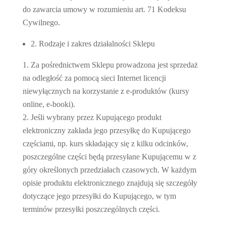
do zawarcia umowy w rozumieniu art. 71 Kodeksu
Cywilnego.
2. Rodzaje i zakres działalności Sklepu
Za pośrednictwem Sklepu prowadzona jest sprzedaż
na odległość za pomocą sieci Internet licencji
niewyłącznych na korzystanie z e-produktów (kursy
online, e-booki).
Jeśli wybrany przez Kupującego produkt
elektroniczny zakłada jego przesyłkę do Kupującego
częściami, np. kurs składający się z kilku odcinków,
poszczególne części będą przesyłane Kupującemu w z
góry określonych przedziałach czasowych. W każdym
opisie produktu elektronicznego znajdują się szczegóły
dotyczące jego przesyłki do Kupującego, w tym
terminów przesyłki poszczególnych części.