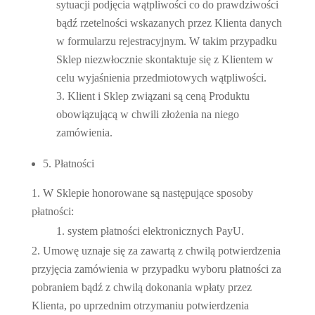
sytuacji podjęcia wątpliwości co do prawdziwości
bądź rzetelności wskazanych przez Klienta danych
w formularzu rejestracyjnym. W takim przypadku
Sklep niezwłocznie skontaktuje się z Klientem w
celu wyjaśnienia przedmiotowych wątpliwości.
Klient i Sklep związani są ceną Produktu
obowiązującą w chwili złożenia na niego
zamówienia.
5. Płatności
W Sklepie honorowane są następujące sposoby
płatności:
system płatności elektronicznych PayU.
Umowę uznaje się za zawartą z chwilą potwierdzenia
przyjęcia zamówienia w przypadku wyboru płatności za
pobraniem bądź z chwilą dokonania wpłaty przez
Klienta, po uprzednim otrzymaniu potwierdzenia