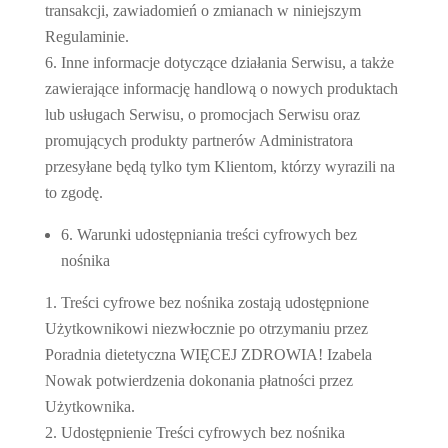
transakcji, zawiadomień o zmianach w niniejszym
Regulaminie.
Inne informacje dotyczące działania Serwisu, a także
zawierające informację handlową o nowych produktach
lub usługach Serwisu, o promocjach Serwisu oraz
promujących produkty partnerów Administratora
przesyłane będą tylko tym Klientom, którzy wyrazili na
to zgodę.
6. Warunki udostępniania treści cyfrowych bez
nośnika
Treści cyfrowe bez nośnika zostają udostępnione
Użytkownikowi niezwłocznie po otrzymaniu przez
Poradnia dietetyczna WIĘCEJ ZDROWIA! Izabela
Nowak potwierdzenia dokonania płatności przez
Użytkownika.
Udostępnienie Treści cyfrowych bez nośnika