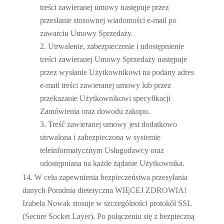
treści zawieranej umowy następuje przez
przesłanie stosownej wiadomości e-mail po
zawarciu Umowy Sprzedaży.
Utrwalenie, zabezpieczenie i udostępnienie
treści zawieranej Umowy Sprzedaży następuje
przez wysłanie Użytkownikowi na podany adres
e-mail treści zawieranej umowy lub przez
przekazanie Użytkownikowi specyfikacji
Zamówienia oraz dowodu zakupu.
Treść zawieranej umowy jest dodatkowo
utrwalona i zabezpieczona w systemie
teleinformatycznym Usługodawcy oraz
udostępniana na każde żądanie Użytkownika.
W celu zapewnienia bezpieczeństwa przesyłania
danych Poradnia dietetyczna WIĘCEJ ZDROWIA!
Izabela Nowak stosuje w szczególności protokół SSL
(Secure Socket Layer). Po połączeniu się z bezpieczną