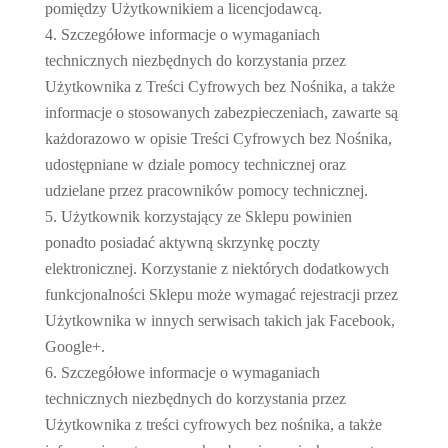
pomiędzy Użytkownikiem a licencjodawcą.
Szczegółowe informacje o wymaganiach
technicznych niezbędnych do korzystania przez
Użytkownika z Treści Cyfrowych bez Nośnika, a także
informacje o stosowanych zabezpieczeniach, zawarte są
każdorazowo w opisie Treści Cyfrowych bez Nośnika,
udostępniane w dziale pomocy technicznej oraz
udzielane przez pracowników pomocy technicznej.
Użytkownik korzystający ze Sklepu powinien
ponadto posiadać aktywną skrzynkę poczty
elektronicznej. Korzystanie z niektórych dodatkowych
funkcjonalności Sklepu może wymagać rejestracji przez
Użytkownika w innych serwisach takich jak Facebook,
Google+.
Szczegółowe informacje o wymaganiach
technicznych niezbędnych do korzystania przez
Użytkownika z treści cyfrowych bez nośnika, a także