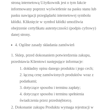
stroną internetową Użytkownik jest o tym fakcie
informowany poprzez wyświetlenie na pasku stanu lub
pasku nawigacji przeglądarki internetowej symbolu
kłódki. Kliknięcie w symbol kłódki umożliwia
obejrzenie certyfikatu autentyczności (podpis cyfrowy)
danej strony.
4. Ogólne zasady składania zamówień
Sklep, przed dokonaniem potwierdzenia zakupu,
przedstawia Klientowi następujące informacje:
dokładny opisu danego produktu i jego cech;
łączną cenę zamówionych produktów wraz z
podatkami;
dotyczące sposobu i terminu zapłaty;
dotyczące sposobu i terminu spełnienia
świadczenia przez przedsiębiorcę.
Dokonanie zakupu Produktu wymaga rejestracji w