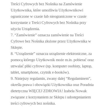
Treści Cyfrowych bez Nośnika na Zamówienie
Użytkownika, które umożliwia Użytkownikowi
ograniczone w czasie lub nieograniczone w czasie
korzystanie z Treści Cyfrowych bez Nośnika przy
użyciu Urządzenia.
“Zamówienie” oznacza zamówienie na Treści
Cyfrowe bez Nośnika złożone przez Użytkownika w
Sklepie.
“Urządzenie” oznacza urządzenie elektroniczne, za
pomocą którego Użytkownik może m.in. pobierać oraz
utrwalać pliki cyfrowe (np. komputer osobisty, laptop,
tablet, smartphone, czytnik e-booków).
Niniejszy regulamin, zwany dalej “Regulaminem”,
określa prawa i obowiązki Użytkownika oraz Poradnia
dietetyczna WIĘCEJ ZDROWIA! Izabela Nowak
związane z korzystaniem ze Sklepu i udostępnianiem
treści cyfrowych bez nośnika.