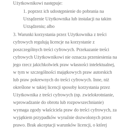
Użytkownikowi następuje:
poprzez ich udostępnienie do pobrania na
Urządzenie Użytkownika lub instalacji na takim
Urządzeniu; albo
Warunki korzystania przez Użytkownika z treści
cyfrowych regulują licencje na korzystanie z
poszczególnych treści cyfrowych. Przekazanie treści
cyfrowych Użytkownikowi nie oznacza przeniesienia na
jego rzecz jakichkolwiek praw własności intelektualnej,
w tym w szczególności majątkowych praw autorskich
lub praw pokrewnych do treści cyfrowych. Inne, niż
określone w takiej licencji sposoby korzystania przez
Użytkownika z treści cyfrowych (np. zwielokrotnianie,
wprowadzanie do obrotu lub rozpowszechnianie)
wymaga zgody właściciela praw do treści cyfrowych, za
wyjątkiem przypadków wyraźnie dozwolonych przez
prawo. Brak akceptacji warunków licencji, o której