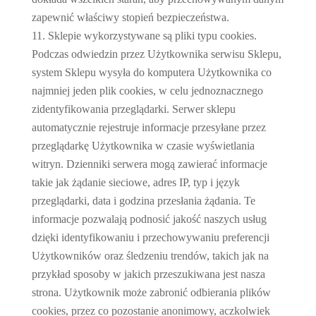
zapewnić właściwy stopień bezpieczeństwa.
Sklepie wykorzystywane są pliki typu cookies.
Podczas odwiedzin przez Użytkownika serwisu Sklepu,
system Sklepu wysyła do komputera Użytkownika co
najmniej jeden plik cookies, w celu jednoznacznego
zidentyfikowania przeglądarki. Serwer sklepu
automatycznie rejestruje informacje przesyłane przez
przeglądarkę Użytkownika w czasie wyświetlania
witryn. Dzienniki serwera mogą zawierać informacje
takie jak żądanie sieciowe, adres IP, typ i język
przeglądarki, data i godzina przesłania żądania. Te
informacje pozwalają podnosić jakość naszych usług
dzięki identyfikowaniu i przechowywaniu preferencji
Użytkowników oraz śledzeniu trendów, takich jak na
przykład sposoby w jakich przeszukiwana jest nasza
strona. Użytkownik może zabronić odbierania plików
cookies, przez co pozostanie anonimowy, aczkolwiek