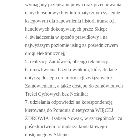
wymagany przepisami prawa oraz przechowania
danych osobowych w informatycznym systemie
księgowym dla zapewnienia historii transakcji
handlowych dokonywanych przez Sklep;
świadczenia w sposób prawidłowy i na
najwyższym poziomie usług za pośrednictwem
drogi elektronicznej;
realizacji Zamówień, obsługi reklamacji;
umożliwienia Użytkownikom, których dane
dotyczą dostępu do informacji związanych z
Zamówieniami, a także dostępu do zamówionych
Treści Cyfrowych bez Nośnika;
udzielania odpowiedzi na korespondencję
kierowaną do Poradnia dietetyczna WIĘCEJ
ZDROWIA! Izabela Nowak, w szczególności za
pośrednictwem formularza kontaktowego
dostępnego w Sklepie;