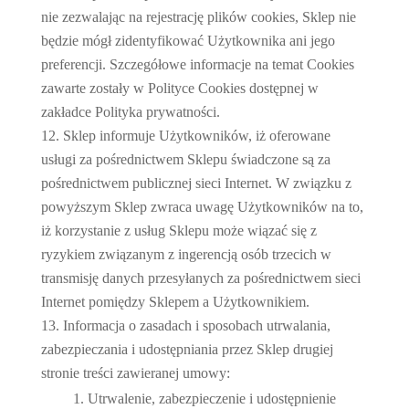
nie zezwalając na rejestrację plików cookies, Sklep nie
będzie mógł zidentyfikować Użytkownika ani jego
preferencji. Szczegółowe informacje na temat Cookies
zawarte zostały w Polityce Cookies dostępnej w
zakładce Polityka prywatności.
Sklep informuje Użytkowników, iż oferowane
usługi za pośrednictwem Sklepu świadczone są za
pośrednictwem publicznej sieci Internet. W związku z
powyższym Sklep zwraca uwagę Użytkowników na to,
iż korzystanie z usług Sklepu może wiązać się z
ryzykiem związanym z ingerencją osób trzecich w
transmisję danych przesyłanych za pośrednictwem sieci
Internet pomiędzy Sklepem a Użytkownikiem.
Informacja o zasadach i sposobach utrwalania,
zabezpieczania i udostępniania przez Sklep drugiej
stronie treści zawieranej umowy:
Utrwalenie, zabezpieczenie i udostępnienie