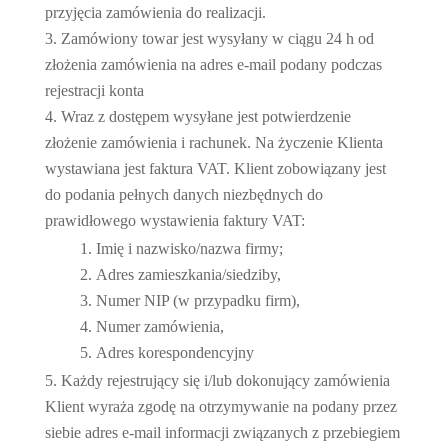
przyjęcia zamówienia do realizacji.
Zamówiony towar jest wysyłany w ciągu 24 h od
złożenia zamówienia na adres e-mail podany podczas
rejestracji konta
Wraz z dostępem wysyłane jest potwierdzenie
złożenie zamówienia i rachunek. Na życzenie Klienta
wystawiana jest faktura VAT. Klient zobowiązany jest
do podania pełnych danych niezbędnych do
prawidłowego wystawienia faktury VAT:
Imię i nazwisko/nazwa firmy;
Adres zamieszkania/siedziby,
Numer NIP (w przypadku firm),
Numer zamówienia,
Adres korespondencyjny
Każdy rejestrujący się i/lub dokonujący zamówienia
Klient wyraża zgodę na otrzymywanie na podany przez
siebie adres e-mail informacji związanych z przebiegiem