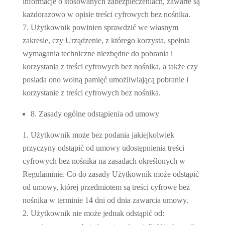
informacje o stosowanych zabezpieczeniach, zawarte są
każdorazowo w opisie treści cyfrowych bez nośnika.
Użytkownik powinien sprawdzić we własnym
zakresie, czy Urządzenie, z którego korzysta, spełnia
wymagania techniczne niezbędne do pobrania i
korzystania z treści cyfrowych bez nośnika, a także czy
posiada ono wolną pamięć umożliwiającą pobranie i
korzystanie z treści cyfrowych bez nośnika.
8. Zasady ogólne odstąpienia od umowy
Użytkownik może bez podania jakiejkolwiek
przyczyny odstąpić od umowy udostępnienia treści
cyfrowych bez nośnika na zasadach określonych w
Regulaminie. Co do zasady Użytkownik może odstąpić
od umowy, której przedmiotem są treści cyfrowe bez
nośnika w terminie 14 dni od dnia zawarcia umowy.
Użytkownik nie może jednak odstąpić od: