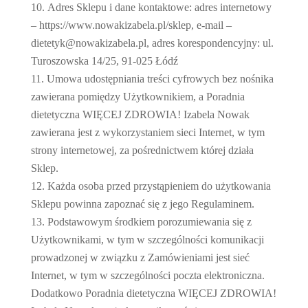
Adres Sklepu i dane kontaktowe: adres internetowy
– https://www.nowakizabela.pl/sklep, e-mail –
dietetyk@nowakizabela.pl, adres korespondencyjny: ul.
Turoszowska 14/25, 91-025 Łódź
Umowa udostępniania treści cyfrowych bez nośnika
zawierana pomiędzy Użytkownikiem, a Poradnia
dietetyczna WIĘCEJ ZDROWIA! Izabela Nowak
zawierana jest z wykorzystaniem sieci Internet, w tym
strony internetowej, za pośrednictwem której działa
Sklep.
Każda osoba przed przystąpieniem do użytkowania
Sklepu powinna zapoznać się z jego Regulaminem.
Podstawowym środkiem porozumiewania się z
Użytkownikami, w tym w szczególności komunikacji
prowadzonej w związku z Zamówieniami jest sieć
Internet, w tym w szczególności poczta elektroniczna.
Dodatkowo Poradnia dietetyczna WIĘCEJ ZDROWIA!