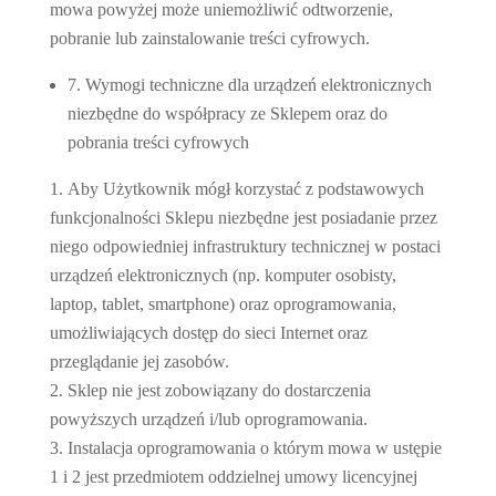
mowa powyżej może uniemożliwić odtworzenie,
pobranie lub zainstalowanie treści cyfrowych.
7. Wymogi techniczne dla urządzeń elektronicznych
niezbędne do współpracy ze Sklepem oraz do
pobrania treści cyfrowych
Aby Użytkownik mógł korzystać z podstawowych
funkcjonalności Sklepu niezbędne jest posiadanie przez
niego odpowiedniej infrastruktury technicznej w postaci
urządzeń elektronicznych (np. komputer osobisty,
laptop, tablet, smartphone) oraz oprogramowania,
umożliwiających dostęp do sieci Internet oraz
przeglądanie jej zasobów.
Sklep nie jest zobowiązany do dostarczenia
powyższych urządzeń i/lub oprogramowania.
Instalacja oprogramowania o którym mowa w ustępie
1 i 2 jest przedmiotem oddzielnej umowy licencyjnej