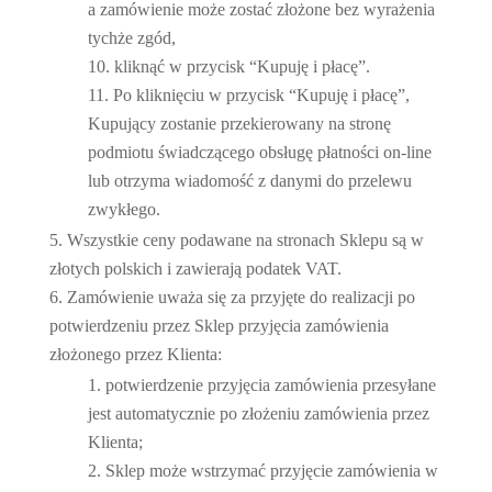
a zamówienie może zostać złożone bez wyrażenia
tychże zgód,
kliknąć w przycisk “Kupuję i płacę”.
Po kliknięciu w przycisk “Kupuję i płacę”,
Kupujący zostanie przekierowany na stronę
podmiotu świadczącego obsługę płatności on-line
lub otrzyma wiadomość z danymi do przelewu
zwykłego.
Wszystkie ceny podawane na stronach Sklepu są w
złotych polskich i zawierają podatek VAT.
Zamówienie uważa się za przyjęte do realizacji po
potwierdzeniu przez Sklep przyjęcia zamówienia
złożonego przez Klienta:
potwierdzenie przyjęcia zamówienia przesyłane
jest automatycznie po złożeniu zamówienia przez
Klienta;
Sklep może wstrzymać przyjęcie zamówienia w