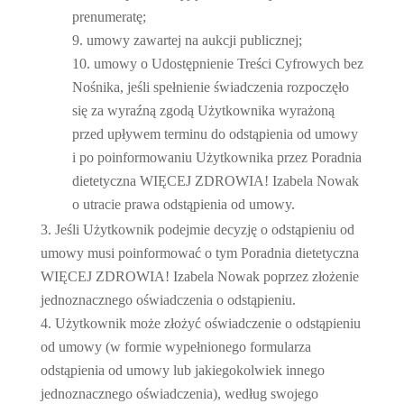
prenumeratę;
umowy zawartej na aukcji publicznej;
umowy o Udostępnienie Treści Cyfrowych bez
Nośnika, jeśli spełnienie świadczenia rozpoczęło
się za wyraźną zgodą Użytkownika wyrażoną
przed upływem terminu do odstąpienia od umowy
i po poinformowaniu Użytkownika przez Poradnia
dietetyczna WIĘCEJ ZDROWIA! Izabela Nowak
o utracie prawa odstąpienia od umowy.
Jeśli Użytkownik podejmie decyzję o odstąpieniu od
umowy musi poinformować o tym Poradnia dietetyczna
WIĘCEJ ZDROWIA! Izabela Nowak poprzez złożenie
jednoznacznego oświadczenia o odstąpieniu.
Użytkownik może złożyć oświadczenie o odstąpieniu
od umowy (w formie wypełnionego formularza
odstąpienia od umowy lub jakiegokolwiek innego
jednoznacznego oświadczenia), według swojego